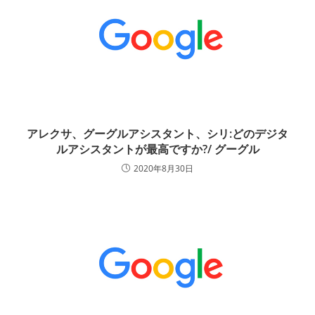
アレクサ、グーグルアシスタント、シリ:どのデジタ
ルアシスタントが最高ですか?/ グーグル
2020年8月30日