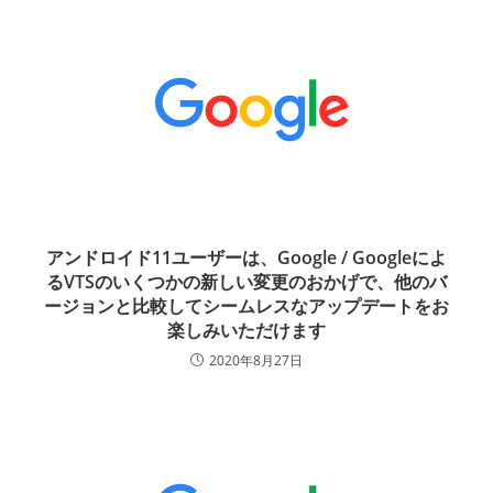
アンドロイド11ユーザーは、Google / Googleによ
るVTSのいくつかの新しい変更のおかげで、他のバ
ージョンと比較してシームレスなアップデートをお
楽しみいただけます
2020年8月27日