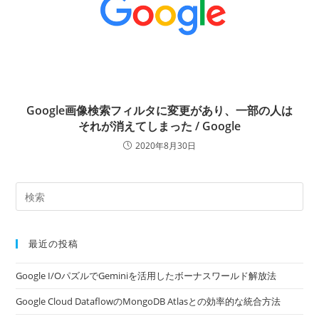
Google画像検索フィルタに変更があり、一部の人は
それが消えてしまった / Google
2020年8月30日
最近の投稿
Google I/OパズルでGeminiを活用したボーナスワールド解放法
Google Cloud DataflowのMongoDB Atlasとの効率的な統合方法