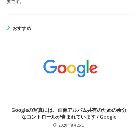
要です。
おすすめ
Googleの写真には、画像アルバム共有のための余分
なコントロールが含まれています / Google
2020年8月25日