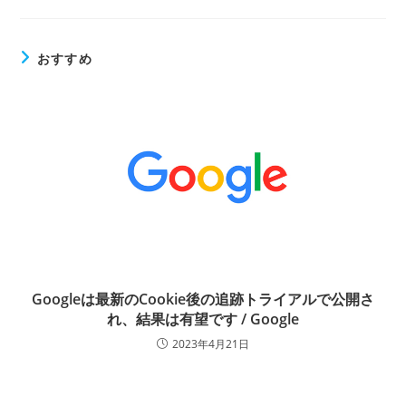
おすすめ
Googleは最新のCookie後の追跡トライアルで公開さ
れ、結果は有望です / Google
2023年4月21日