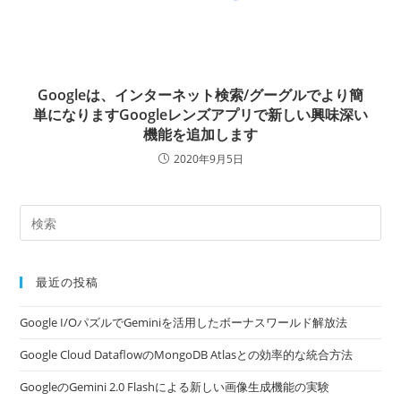
Googleは、インターネット検索/グーグルでより簡
単になりますGoogleレンズアプリで新しい興味深い
機能を追加します
2020年9月5日
最近の投稿
Google I/OパズルでGeminiを活用したボーナスワールド解放法
Google Cloud DataflowのMongoDB Atlasとの効率的な統合方法
GoogleのGemini 2.0 Flashによる新しい画像生成機能の実験