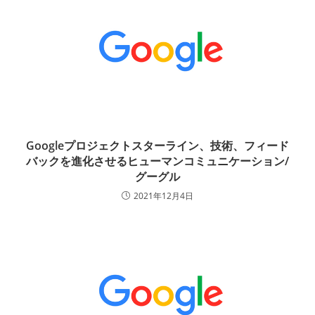
Googleプロジェクトスターライン、技術、フィード
バックを進化させるヒューマンコミュニケーション/
グーグル
2021年12月4日