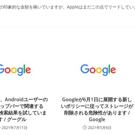
の印象的な金額を稼いでいますが、Appleはまだこの点でリードしてい
は、Androidユーザーの
Googleが6月1日に展開する新し
トップバーで関連する
いポリシーに従ってストレージが
eの検索結果を試していま
削除される危険性があります /
す / グーグル
Google
2021年7月11日
2021年5月6日