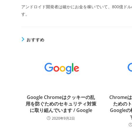
アンドロイド開発者は確かにお金を稼いでいて、800億ドル
す。
おすすめ
Google Chromeはクッキーの乱
Chrome
用を防ぐためのセキュリティ対策
ための
に取り組んでいます / Google
Googl
2020年9月2日