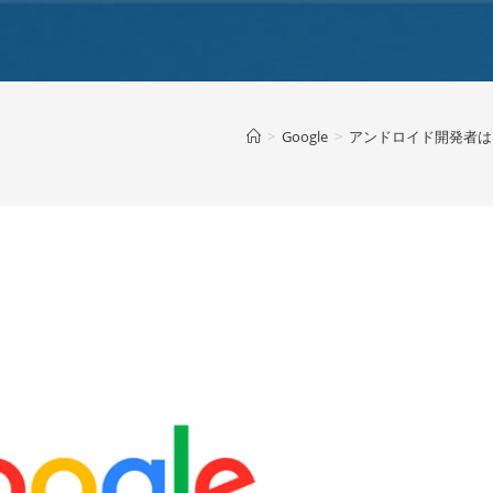
>
Google
>
アンドロイド開発者は、こ