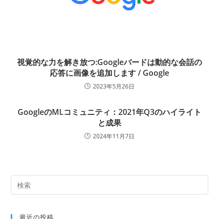
視覚的な力を解き放つ:Googleバードは動的な会話の
応答に画像を追加します / Google
2023年5月26日
GoogleのMLコミュニティ：2021年Q3のハイライト
と成果
2024年11月7日
最近の投稿