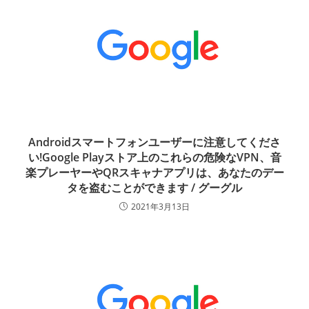
Androidスマートフォンユーザーに注意してくださ
い!Google Playストア上のこれらの危険なVPN、音
楽プレーヤーやQRスキャナアプリは、あなたのデー
タを盗むことができます / グーグル
2021年3月13日