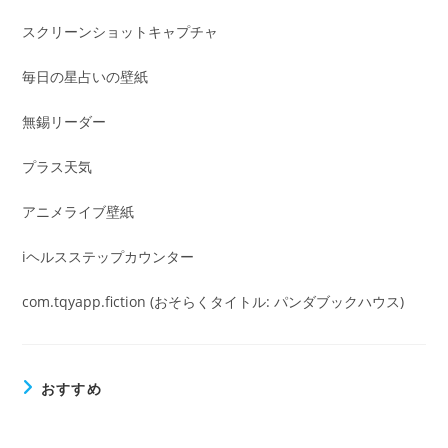
スクリーンショットキャプチャ
毎日の星占いの壁紙
無錫リーダー
プラス天気
アニメライブ壁紙
iヘルスステップカウンター
com.tqyapp.fiction (おそらくタイトル: パンダブックハウス)
おすすめ