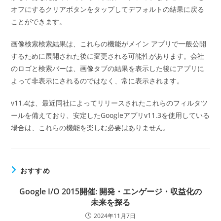
オフにするクリアボタンをタップしてデフォルトの結果に戻る
ことができます。
画像検索検索結果は、これらの機能がメイン アプリで一般公開
するために展開された後に変更される可能性があります。会社
のロゴと検索バーは、画像タブの結果を表示した後にアプリに
よって非表示にされるのではなく、常に表示されます。
v11.4は、最近同社によってリリースされたこれらのフィルタツ
ールを備えており、安定したGoogleアプリv11.3を使用している
場合は、これらの機能を楽しむ必要はありません。
おすすめ
Google I/O 2015開催: 開発・エンゲージ・収益化の
未来を探る
2024年11月7日