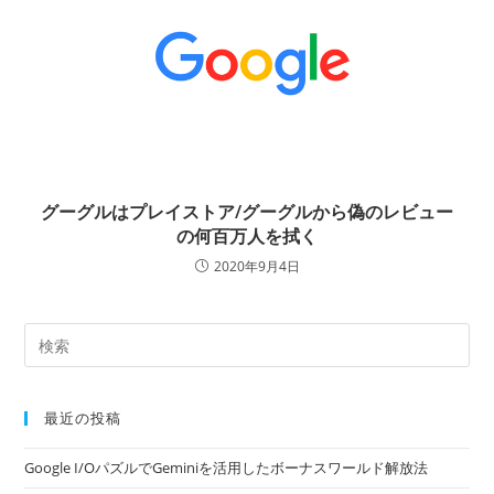
グーグルはプレイストア/グーグルから偽のレビュー
の何百万人を拭く
2020年9月4日
最近の投稿
Google I/OパズルでGeminiを活用したボーナスワールド解放法