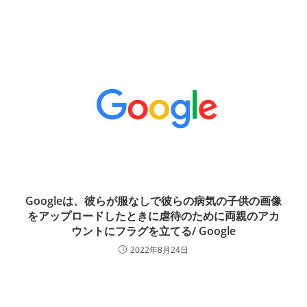
Googleは、彼らが服なしで彼らの病気の子供の画像
をアップロードしたときに虐待のために両親のアカ
ウントにフラグを立てる/ Google
2022年8月24日