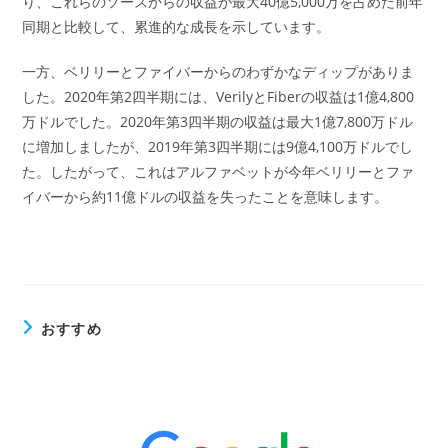
り、これらのソースからの収益が最大40億5,000万を占めた前年
同期と比較して、累進的な成長を示しています。
一方、ベリリーとファイバーからのわずかなディップがありま
した。2020年第2四半期には、VerilyとFiberの収益は1億4,800
万ドルでした。2020年第3四半期の収益は最大1億7,800万ドル
に増加しましたが、2019年第3四半期には9億4,100万ドルでし
た。したがって、これはアルファベットが今年ベリリーとファ
イバーから約11億ドルの収益を失ったことを意味します。
おすすめ