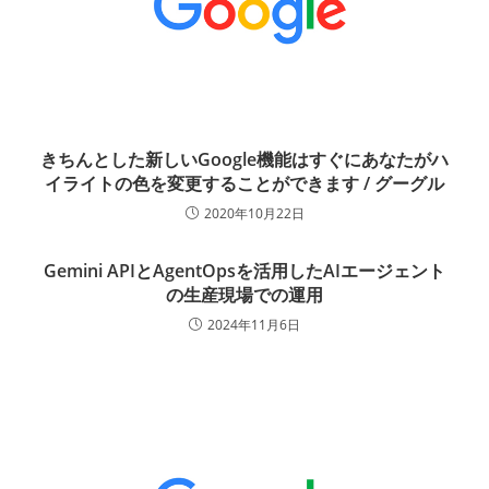
きちんとした新しいGoogle機能はすぐにあなたがハ
イライトの色を変更することができます / グーグル
2020年10月22日
Gemini APIとAgentOpsを活用したAIエージェント
の生産現場での運用
2024年11月6日