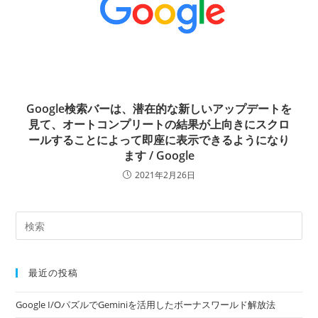
Google検索バーは、潜在的な新しいアップデートを
見て、オートコンプリートの結果が上向きにスクロ
ールすることによって即座に表示できるようになり
ます / Google
2021年2月26日
最近の投稿
Google I/OパズルでGeminiを活用したボーナスワールド解放法