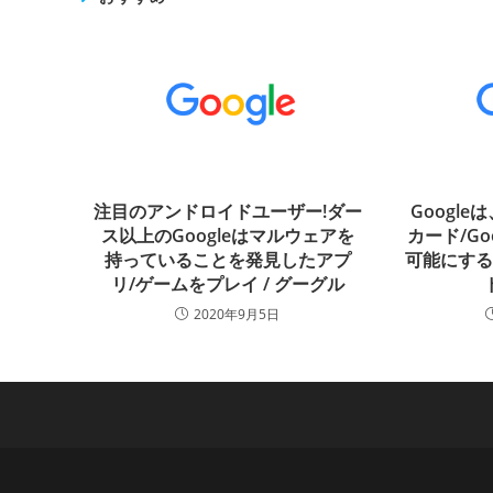
注目のアンドロイドユーザー!ダー
Googl
ス以上のGoogleはマルウェアを
カード/G
持っていることを発見したアプ
可能にす
リ/ゲームをプレイ / グーグル
2020年9月5日