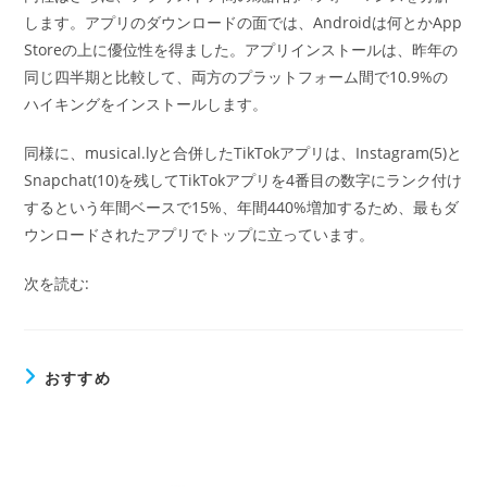
します。アプリのダウンロードの面では、Androidは何とかApp
Storeの上に優位性を得ました。アプリインストールは、昨年の
同じ四半期と比較して、両方のプラットフォーム間で10.9%の
ハイキングをインストールします。
同様に、musical.lyと合併したTikTokアプリは、Instagram(5)と
Snapchat(10)を残してTikTokアプリを4番目の数字にランク付け
するという年間ベースで15%、年間440%増加するため、最もダ
ウンロードされたアプリでトップに立っています。
次を読む:
おすすめ