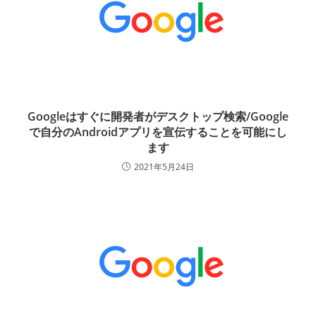
Googleはすぐに開発者がデスクトップ検索/Google
で自分のAndroidアプリを宣伝することを可能にし
ます
2021年5月24日