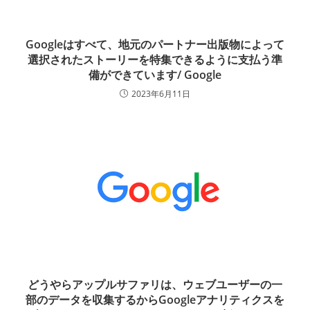
Googleはすべて、地元のパートナー出版物によって
選択されたストーリーを特集できるように支払う準
備ができています/ Google
2023年6月11日
どうやらアップルサファリは、ウェブユーザーの一
部のデータを収集するからGoogleアナリティクスを