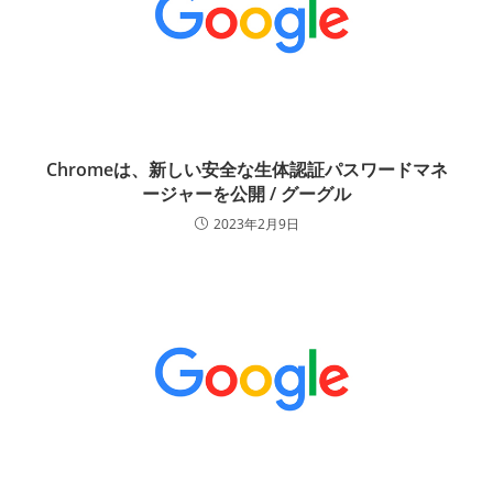
Chromeは、新しい安全な生体認証パスワードマネ
ージャーを公開 / グーグル
2023年2月9日