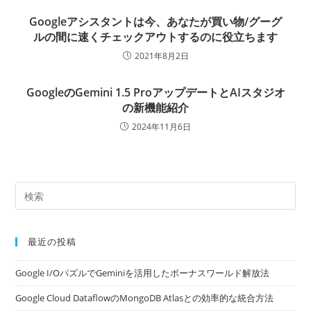
Googleアシスタントは今、あなたが買い物/グーグ
ルの間に速くチェックアウトするのに役立ちます
2021年8月2日
GoogleのGemini 1.5 ProアップデートとAIスタジオ
の新機能紹介
2024年11月6日
最近の投稿
Google I/OパズルでGeminiを活用したボーナスワールド解放法
Google Cloud DataflowのMongoDB Atlasとの効率的な統合方法