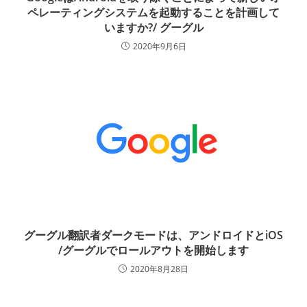
ペレーティングシステムを起動することを計画して
いますか?/ グーグル
2020年9月6日
グーグル翻訳者ダークモードは、アンドロイドとiOS
/グーグルでロールアウトを開始します
2020年8月28日