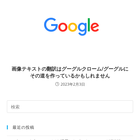
画像テキストの翻訳はグーグルクローム/グーグルに
その道を作っているかもしれません
2023年2月3日
最近の投稿