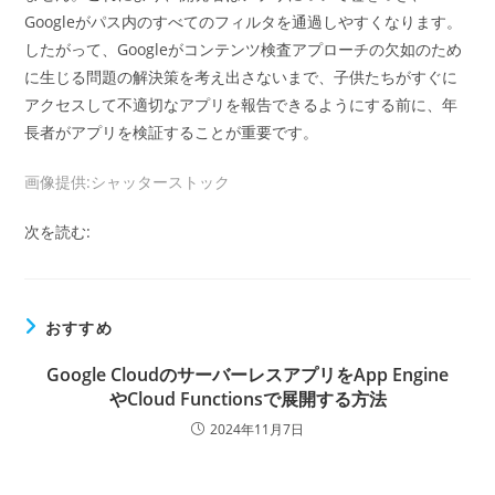
Googleがパス内のすべてのフィルタを通過しやすくなります。
したがって、Googleがコンテンツ検査アプローチの欠如のため
に生じる問題の解決策を考え出さないまで、子供たちがすぐに
アクセスして不適切なアプリを報告できるようにする前に、年
長者がアプリを検証することが重要です。
画像提供:シャッターストック
次を読む:
おすすめ
Google CloudのサーバーレスアプリをApp Engine
やCloud Functionsで展開する方法
2024年11月7日