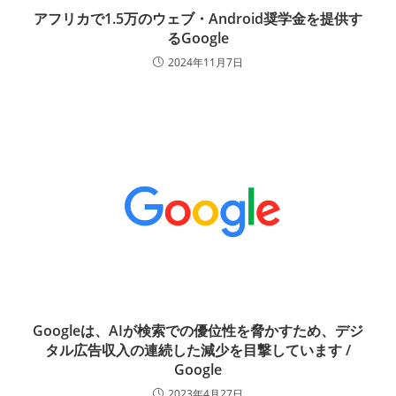
アフリカで1.5万のウェブ・Android奨学金を提供す
るGoogle
2024年11月7日
Googleは、AIが検索での優位性を脅かすため、デジ
タル広告収入の連続した減少を目撃しています /
Google
2023年4月27日