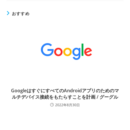
おすすめ
GoogleはすぐにすべてのAndroidアプリのためのマ
ルチデバイス接続をもたらすことを計画 / グーグル
2022年8月30日