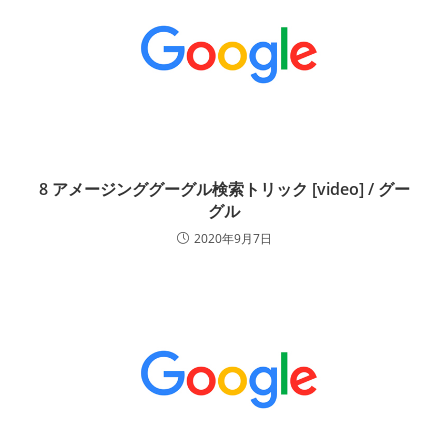
8 アメージンググーグル検索トリック [video] / グー
グル
2020年9月7日