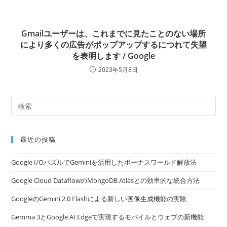
Gmailユーザーは、これまでに見たことのない場所
により多くの広告がポップアップするにつれて失望
を表明します / Google
2023年5月8日
最近の投稿
Google I/OパズルでGeminiを活用したボーナスワールド解放法
Google Cloud DataflowのMongoDB Atlasとの効率的な統合方法
GoogleのGemini 2.0 Flashによる新しい画像生成機能の実験
Gemma 3とGoogle AI Edgeで実現するモバイルとウェブの新機能