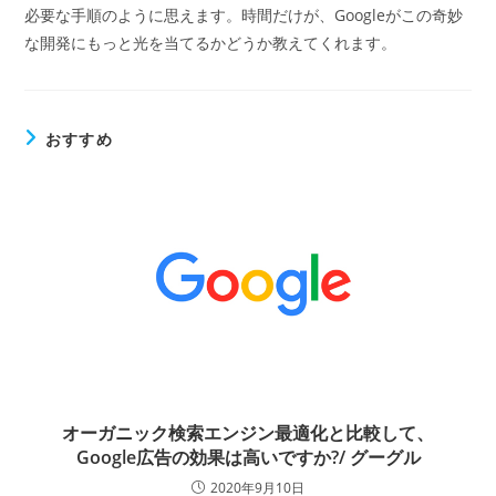
必要な手順のように思えます。時間だけが、Googleがこの奇妙
な開発にもっと光を当てるかどうか教えてくれます。
おすすめ
オーガニック検索エンジン最適化と比較して、
Google広告の効果は高いですか?/ グーグル
2020年9月10日