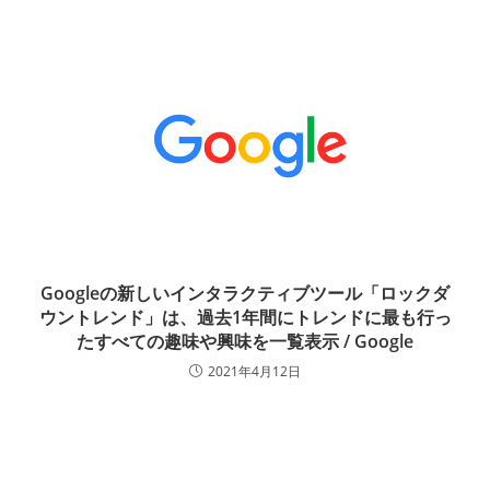
Googleの新しいインタラクティブツール「ロックダ
ウントレンド」は、過去1年間にトレンドに最も行っ
たすべての趣味や興味を一覧表示 / Google
2021年4月12日