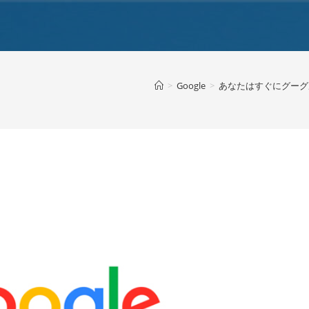
>
Google
>
あなたはすぐにグーグ