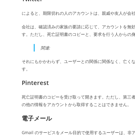
によると、期限切れの人のアカウントは、親戚や友人が会
会社は、確認済みの家族の要請に応じて、アカウントを無
す。ただし、死亡証明書のコピーと、要求を行う人からの
関連:
それにもかかわらず、ユーザーとの関係に関係なく、亡く
す。
Pinterest
死亡証明書のコピーを受け取って開きます。ただし、第三
の他の情報をアカウントから取得することはできません。
電子メール
Gmail のサービスをメール目的で使用するユーザーは、