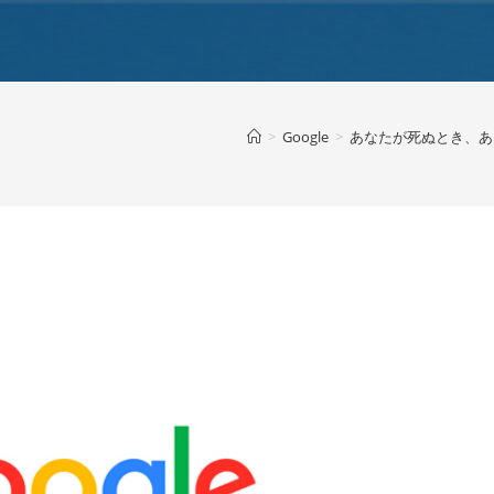
>
Google
>
あなたが死ぬとき、あ