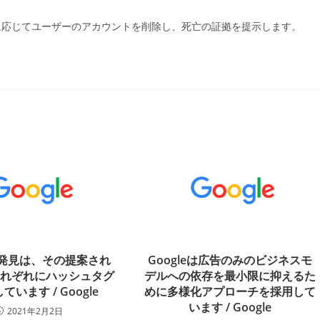
に応じてユーザーのアカウントを削除し、死亡の証拠を提示します。
eの発見は、その提案され
Googleは広告のみのビジネスモ
それぞれにハッシュタグ
デルへの依存を最小限に抑えるた
ています / Google
めに多様化アプローチを採用して
います / Google
2021年2月2日